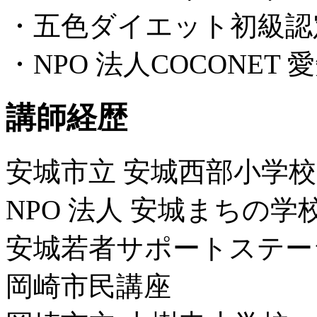
・五色ダイエット初級認
・NPO 法人COCONET
講師経歴
安城市立 安城西部小学
NPO 法人 安城まちの学
安城若者サポートステー
岡崎市民講座