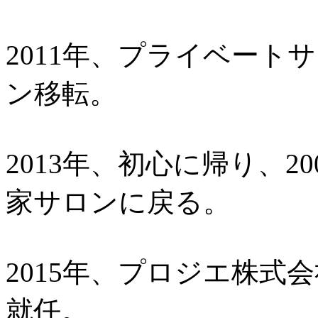
2011年、プライベート
ン移転。
2013年、初心に帰り、2
家サロンに戻る。
2015年、プロジエ株式
就任。