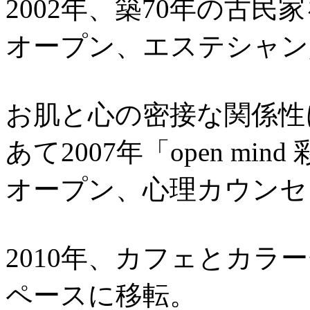
2002年、築70年の古
オープン、エステシャン
お肌と心の密接な関係性
あて2007年「open m
オープン、心理カウンセ
2010年、カフェとカ
ペースに移転。