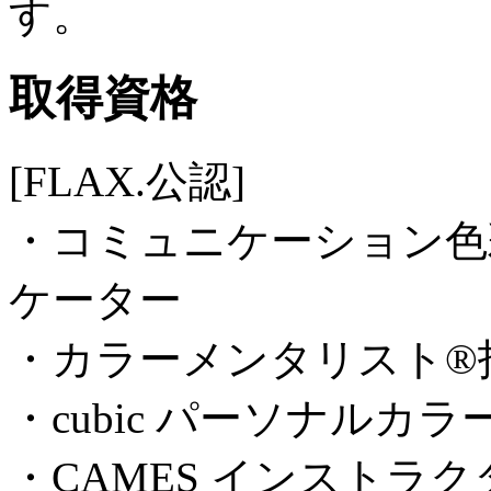
す。
取得資格
[FLAX.公認]
・コミュニケーション色
ケーター
・カラーメンタリスト®
・cubic パーソナルカ
・CAMES インストラク