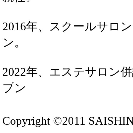
2016年、スクールサロ
ン。
2022年、エステサロン
プン
Copyright ©2011 SAISHIN 