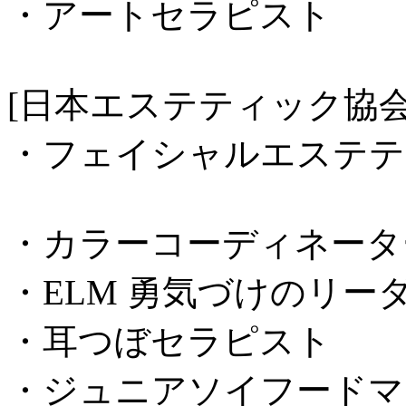
・アートセラピスト
[日本エステティック協会
・フェイシャルエステテ
・カラーコーディネータ
・ELM 勇気づけのリー
・耳つぼセラピスト
・ジュニアソイフードマ