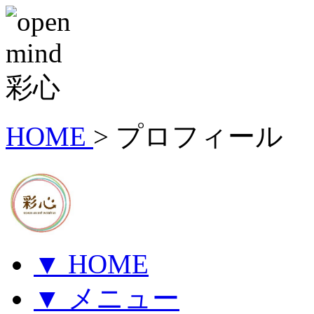
HOME
> プロフィール
▼ HOME
▼ メニュー