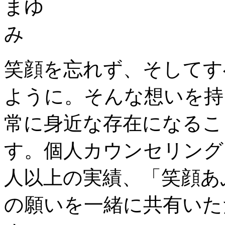
笑顔を忘れず、そしてす
ように。そんな想いを持
常に身近な存在になるこ
す。個人カウンセリング1
人以上の実績、「笑顔あ
の願いを一緒に共有いた