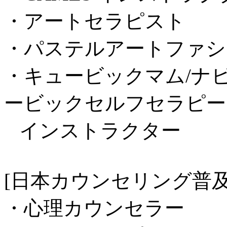
・アートセラピスト
・パステルアートファシ
・キュービックマム/ナビ
ービックセルフセラピー
インストラクター
[日本カウンセリング普及
・心理カウンセラー